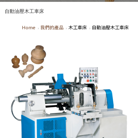
自動油壓木工車床
Home
我們的產品
木工車床
自動油壓木工車床