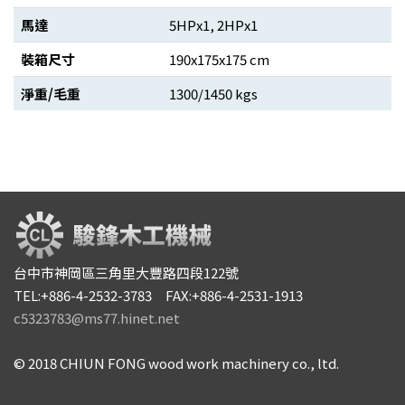
馬達
5HPx1, 2HPx1
裝箱尺寸
190x175x175 cm
淨重/毛重
1300/1450 kgs
台中市神岡區三角里大豐路四段122號
TEL:+886-4-2532-3783 FAX:+886-4-2531-1913
c5323783@ms77.hinet.net
© 2018 CHIUN FONG wood work machinery co., ltd.